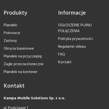
Produkty
Informacje
Plandeki
OGŁOSZENIE PLANU
POŁĄCZENIA
Pokrowce
Polityka prywatności
Zasłony
Regulamin sklepu
Okrycia basenowe
FAQ
Plandeki na przyczepkę
Kontakt
Żagle przeciwsłoneczne
Plandeki na kontener
Kontakt
Kampa Mobile Solutions Sp. z o.o.
ul. Podstawie 1