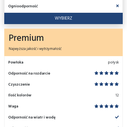
Ognioodporność
WYBIERZ
Premium
Najwyższa jakość i wytrzymałość
Powłoka
połysk
Odporność na rozdarcie
Czyszczenie
Ilość kolorów
12
Waga
Odporność na wiatr i wodę