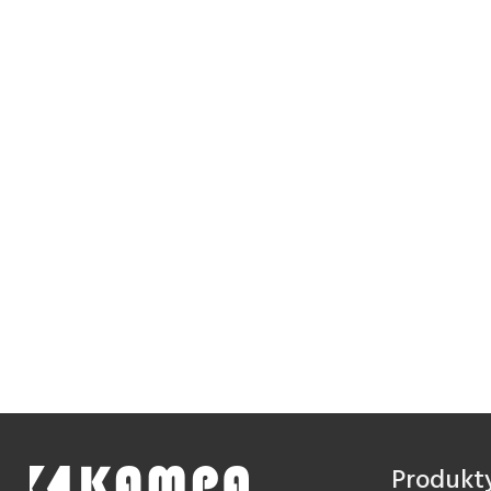
Produkt