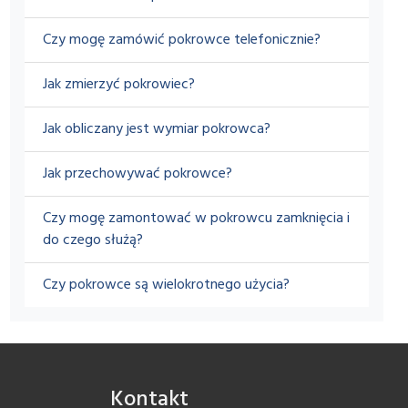
Czy mogę zamówić pokrowce telefonicznie?
Jak zmierzyć pokrowiec?
Jak obliczany jest wymiar pokrowca?
Jak przechowywać pokrowce?
Czy mogę zamontować w pokrowcu zamknięcia i
do czego służą?
Czy pokrowce są wielokrotnego użycia?
Kontakt