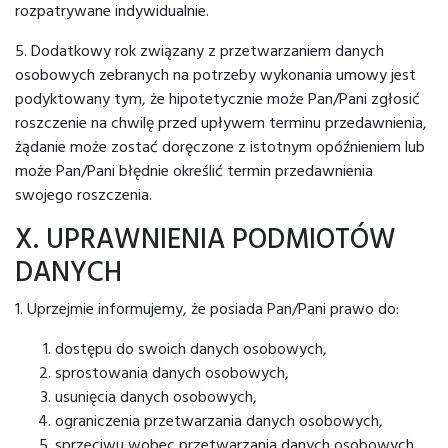
rozpatrywane indywidualnie.
5. Dodatkowy rok związany z przetwarzaniem danych
osobowych zebranych na potrzeby wykonania umowy jest
podyktowany tym, że hipotetycznie może Pan/Pani zgłosić
roszczenie na chwilę przed upływem terminu przedawnienia,
żądanie może zostać doręczone z istotnym opóźnieniem lub
może Pan/Pani błędnie określić termin przedawnienia
swojego roszczenia.
X. UPRAWNIENIA PODMIOTÓW
DANYCH
1. Uprzejmie informujemy, że posiada Pan/Pani prawo do:
dostępu do swoich danych osobowych,
sprostowania danych osobowych,
usunięcia danych osobowych,
ograniczenia przetwarzania danych osobowych,
sprzeciwu wobec przetwarzania danych osobowych,