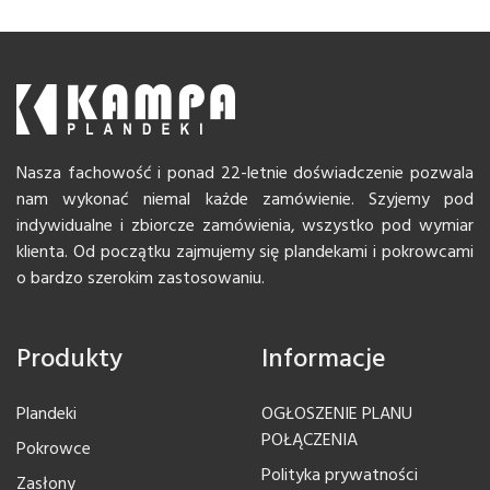
Nasza fachowość i ponad 22-letnie doświadczenie pozwala
nam wykonać niemal każde zamówienie. Szyjemy pod
indywidualne i zbiorcze zamówienia, wszystko pod wymiar
klienta. Od początku zajmujemy się plandekami i pokrowcami
o bardzo szerokim zastosowaniu.
Produkty
Informacje
Plandeki
OGŁOSZENIE PLANU
POŁĄCZENIA
Pokrowce
Polityka prywatności
Zasłony