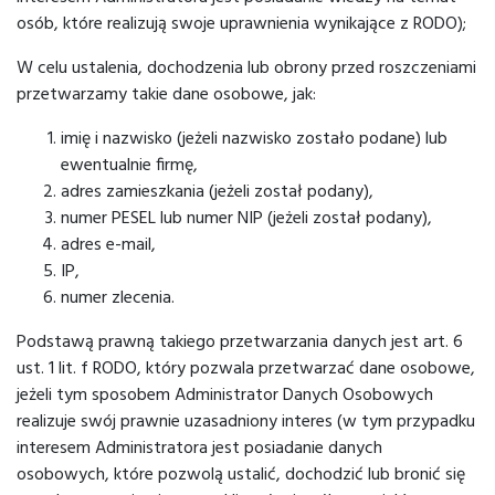
osób, które realizują swoje uprawnienia wynikające z RODO);
W celu ustalenia, dochodzenia lub obrony przed roszczeniami
przetwarzamy takie dane osobowe, jak:
imię i nazwisko (jeżeli nazwisko zostało podane) lub
ewentualnie firmę,
adres zamieszkania (jeżeli został podany),
numer PESEL lub numer NIP (jeżeli został podany),
adres e-mail,
IP,
numer zlecenia.
Podstawą prawną takiego przetwarzania danych jest art. 6
ust. 1 lit. f RODO, który pozwala przetwarzać dane osobowe,
jeżeli tym sposobem Administrator Danych Osobowych
realizuje swój prawnie uzasadniony interes (w tym przypadku
interesem Administratora jest posiadanie danych
osobowych, które pozwolą ustalić, dochodzić lub bronić się