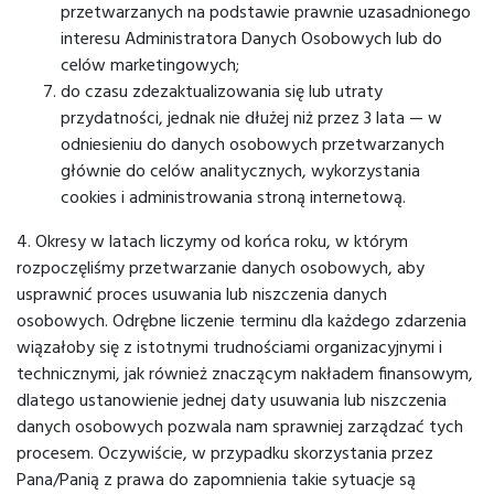
przetwarzanych na podstawie prawnie uzasadnionego
interesu Administratora Danych Osobowych lub do
celów marketingowych;
do czasu zdezaktualizowania się lub utraty
przydatności, jednak nie dłużej niż przez 3 lata — w
odniesieniu do danych osobowych przetwarzanych
głównie do celów analitycznych, wykorzystania
cookies i administrowania stroną internetową.
4. Okresy w latach liczymy od końca roku, w którym
rozpoczęliśmy przetwarzanie danych osobowych, aby
usprawnić proces usuwania lub niszczenia danych
osobowych. Odrębne liczenie terminu dla każdego zdarzenia
wiązałoby się z istotnymi trudnościami organizacyjnymi i
technicznymi, jak również znaczącym nakładem finansowym,
dlatego ustanowienie jednej daty usuwania lub niszczenia
danych osobowych pozwala nam sprawniej zarządzać tych
procesem. Oczywiście, w przypadku skorzystania przez
Pana/Panią z prawa do zapomnienia takie sytuacje są