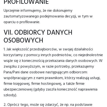
PROFILOWANIE
Uprzejmie informujemy, że nie dokonujemy
zautomatyzowanego podejmowania decyzji, w tym w
oparciu o profilowanie.
VII. ODBIORCY DANYCH
OSOBOWYCH
1. Jak większość przedsiębiorców, w swojej działalności
korzystamy z pomocy innych podmiotów, co niejednokrotnie
wiąże się z koniecznością przekazania danych osobowych. W
związku z powyższym, w razie potrzeby, przekazujemy
Pana/Pani dane osobowe następującym odbiorcom:
współpracującym z nami prawnikom, którzy realizują usługi,
firmie księgowej, firmie hostingowej, a także firmie
ubezpieczeniowej (gdyby zaszła konieczność naprawienia
szkody).
2. Oprócz tego, może się zdarzyć, że np. na podstawie