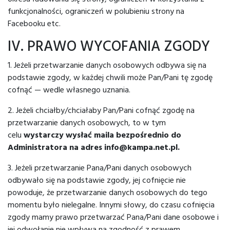
funkcjonalności, ograniczeń w polubieniu strony na
Facebooku etc.
IV. PRAWO WYCOFANIA ZGODY
1. Jeżeli przetwarzanie danych osobowych odbywa się na
podstawie zgody, w każdej chwili może Pan/Pani tę zgodę
cofnąć — wedle własnego uznania.
2. Jeżeli chciałby/chciałaby Pan/Pani cofnąć zgodę na
przetwarzanie danych osobowych, to w tym
celu
wystarczy wysłać maila bezpośrednio do
Administratora na adres info@kampa.net.pl.
3. Jeżeli przetwarzanie Pana/Pani danych osobowych
odbywało się na podstawie zgody, jej cofnięcie nie
powoduje, że przetwarzanie danych osobowych do tego
momentu było nielegalne. Innymi słowy, do czasu cofnięcia
zgody mamy prawo przetwarzać Pana/Pani dane osobowe i