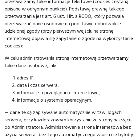
przetwarzamy takie informacje tekstowe (cookies zostaną
opisane w odrębnym punkcie). Podstawą prawną takiego
przetwarzania jest art. 6 ust. 1 lit. a RODO, który pozwala
przetwarzać dane osobowe na podstawie dobrowolnie
udzielonej zgody (przy pierwszym wejściu na stronę
internetową pojawia się zapytanie o zgodę na wykorzystanie
cookies);
W celu administrowania stroną internetową przetwarzamy
takie dane osobowe, jak:
adres IP,
data i czas serwera,
informacje o przeglądarce internetowej,
informacje o systemie operacyjnym,
— dane te są zapisywane automatycznie w tzw. logach
serwera, przy każdorazowym korzystaniu ze strony należącej
do Administratora. Administrowanie stroną internetową bez
użycia serwera i bez tego automatycznego zapisu nie byłoby