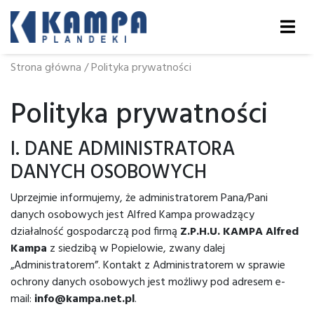
Strona główna
/
Polityka prywatności
Polityka prywatności
I. DANE ADMINISTRATORA
DANYCH OSOBOWYCH
Uprzejmie informujemy, że administratorem Pana/Pani
danych osobowych jest Alfred Kampa prowadzący
działalność gospodarczą pod firmą
Z.P.H.U. KAMPA Alfred
Kampa
z siedzibą w Popielowie, zwany dalej
„Administratorem”. Kontakt z Administratorem w sprawie
ochrony danych osobowych jest możliwy pod adresem e-
mail:
info@kampa.net.pl
.