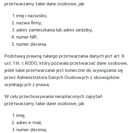
przetwarzamy takie dane osobowe, jak:
imię i nazwisko,
nazwa firmy,
adres zamieszkania lub adres siedziby,
numer NIP,
numer zlecenia.
Podstawą prawną takiego przetwarzania danych jest art. 6
ust. 1 lit. c RODO, który pozwala przetwarzać dane osobowe,
jeżeli takie przetwarzanie jest konieczne do wywiązania się
przez Administratora Danych Osobowych z obowiązków
wynikających z prawa;
W celu przechowywania nieopłaconych zapytań
przetwarzamy takie dane osobowe, jak:
imię,
adres e-mail,
numer zlecenia,