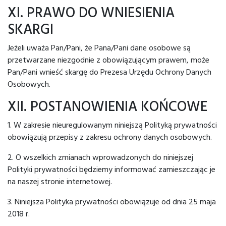
XI. PRAWO DO WNIESIENIA
SKARGI
Jeżeli uważa Pan/Pani, że Pana/Pani dane osobowe są
przetwarzane niezgodnie z obowiązującym prawem, może
Pan/Pani wnieść skargę do Prezesa Urzędu Ochrony Danych
Osobowych.
XII. POSTANOWIENIA KOŃCOWE
1. W zakresie nieuregulowanym niniejszą Polityką prywatności
obowiązują przepisy z zakresu ochrony danych osobowych.
2. O wszelkich zmianach wprowadzonych do niniejszej
Polityki prywatności będziemy informować zamieszczając je
na naszej stronie internetowej.
3. Niniejsza Polityka prywatności obowiązuje od dnia 25 maja
2018 r.