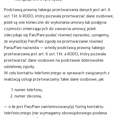
Podstawą prawną takiego przetwarzania danych jest art. 6
ust. 1 lit. b RODO, który pozwala przetwarzać dane osobowe,
jeżeli są one konieczne do wykonania umowy lub podjęcia
czynności zmierzających do zawarcia umowy; jeżeli
zdecyduje się Pan/Pani podać również nazwisko, uznajemy,
że wyraził(a) Pan/Pani zgodę na przetwarzanie również
Pana/Pani nazwiska — wtedy podstawą prawną takiego
przetwarzania jest art. 6 ust. 1 lit. a RODO, który pozwala
przetwarzać dane osobowe na podstawie dobrowolnie
udzielonej zgody;
W celu kontaktu telefonicznego w sprawach związanych z
realizacją usługi przetwarzamy takie dane osobowe, jak:
numer telefonu,
numer zlecenia,
— o ile jest Pan/Pani zainteresowany(a) formą kontaktu
telefonicznego (nie wymagamy obowiązkowego podania