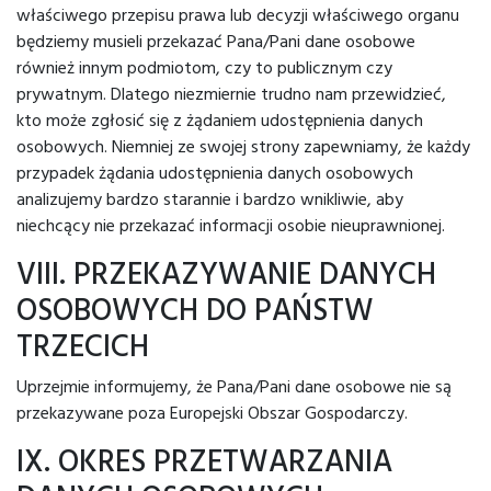
właściwego przepisu prawa lub decyzji właściwego organu
będziemy musieli przekazać Pana/Pani dane osobowe
również innym podmiotom, czy to publicznym czy
prywatnym. Dlatego niezmiernie trudno nam przewidzieć,
kto może zgłosić się z żądaniem udostępnienia danych
osobowych. Niemniej ze swojej strony zapewniamy, że każdy
przypadek żądania udostępnienia danych osobowych
analizujemy bardzo starannie i bardzo wnikliwie, aby
niechcący nie przekazać informacji osobie nieuprawnionej.
VIII. PRZEKAZYWANIE DANYCH
OSOBOWYCH DO PAŃSTW
TRZECICH
Uprzejmie informujemy, że Pana/Pani dane osobowe nie są
przekazywane poza Europejski Obszar Gospodarczy.
IX. OKRES PRZETWARZANIA