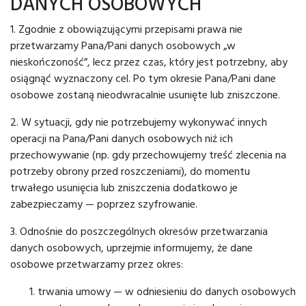
DANYCH OSOBOWYCH
1. Zgodnie z obowiązującymi przepisami prawa nie
przetwarzamy Pana/Pani danych osobowych „w
nieskończoność”, lecz przez czas, który jest potrzebny, aby
osiągnąć wyznaczony cel. Po tym okresie Pana/Pani dane
osobowe zostaną nieodwracalnie usunięte lub zniszczone.
2. W sytuacji, gdy nie potrzebujemy wykonywać innych
operacji na Pana/Pani danych osobowych niż ich
przechowywanie (np. gdy przechowujemy treść zlecenia na
potrzeby obrony przed roszczeniami), do momentu
trwałego usunięcia lub zniszczenia dodatkowo je
zabezpieczamy — poprzez szyfrowanie.
3. Odnośnie do poszczególnych okresów przetwarzania
danych osobowych, uprzejmie informujemy, że dane
osobowe przetwarzamy przez okres:
trwania umowy — w odniesieniu do danych osobowych