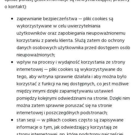
o kontakt):
zapewnianie bezpieczeństwa — pliki cookies są
wykorzystywane w celu uwierzytelniania
użytkowników oraz zapobiegania nieupoważnionemu
korzystaniu z panelu klienta. Służą zatem do ochrony
danych osobowych użytkownika przed dostępem osób
nieupoważnionych;
wpływ na procesy i wydajność korzystania ze strony
internetowej — pliki cookies są wykorzystywane do
tego, aby witryna sprawnie działała i aby można było
korzystać z funkcji na niej dostępnych, co jest możliwe
między innymi dzięki zapamiętywaniu ustawień
pomiędzy kolejnymi odwiedzinami na stronie. Dzięki nim
można zatem sprawnie poruszać się na stronie
internetowej i poszczególnych podstronach;
stan sesji — w plikach cookies często są zapisywane
informacje o tym, jak odwiedzający korzystają ze
strony internetowej, np. które podstrony najczęściej