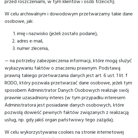
przed roszczeniami, w tym klientów i osób trzecich);
W celu archiwalnym i dowodowym przetwarzamy takie dane
osobowe, jak:
imię i nazwisko (jeżeli zostało podane),
adres e-mail,
numer zlecenia,
— na potrzeby zabezpieczenia informacji, które mogą służyć
wykazywaniu faktów o znaczeniu prawnym. Podstawą
prawną takiego przetwarzania danych jest art. 6 ust. 1 lit. f
RODO, który pozwala przetwarzać dane osobowe, jeżeli tym
sposobem Administrator Danych Osobowych realizuje swój
prawnie uzasadniony interes (w tym przypadku interesem
Administratora jest posiadanie danych osobowych, które
pozwolą dowieść pewnych faktów związanych z realizacją
usług, np. gdy jakiś organ państwowy tego zażąda);
W celu wykorzystywania cookies na stronie internetowej