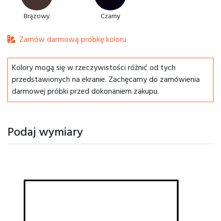
Brązowy
Czarny
Zamów darmową próbkę koloru
Kolory mogą się w rzeczywistości różnić od tych
przedstawionych na ekranie. Zachęcamy do zamówienia
darmowej próbki przed dokonaniem zakupu.
Podaj wymiary