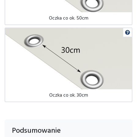
Oczka co ok. 50cm
Oczka co ok. 30cm
Podsumowanie