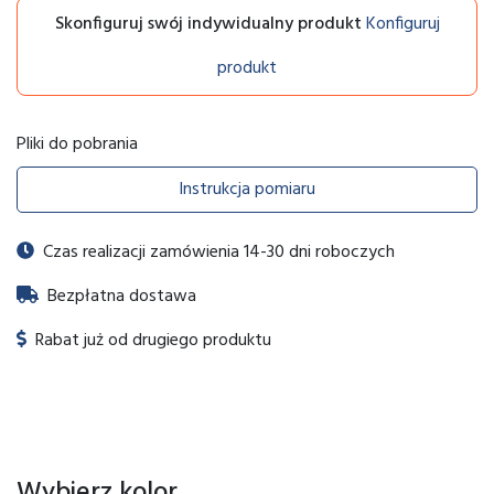
Skonfiguruj swój indywidualny produkt
Konfiguruj
produkt
Pliki do pobrania
Instrukcja pomiaru
Czas realizacji zamówienia 14-30 dni roboczych
Bezpłatna dostawa
Rabat już od drugiego produktu
Wybierz kolor