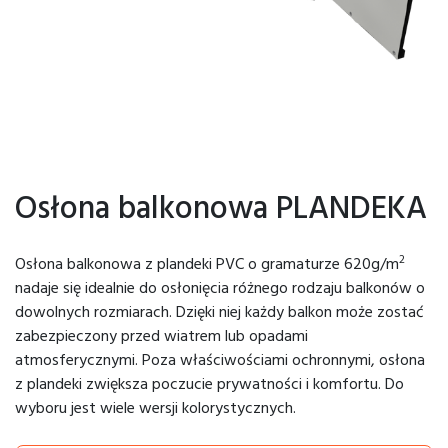
Osłona balkonowa PLANDEKA
2
Osłona balkonowa z plandeki PVC o gramaturze 620g/m
nadaje się idealnie do osłonięcia różnego rodzaju balkonów o
dowolnych rozmiarach. Dzięki niej każdy balkon może zostać
zabezpieczony przed wiatrem lub opadami
atmosferycznymi. Poza właściwościami ochronnymi, osłona
z plandeki zwiększa poczucie prywatności i komfortu. Do
wyboru jest wiele wersji kolorystycznych.