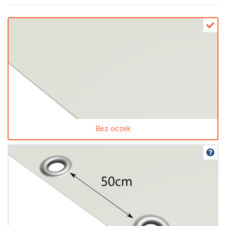
Bez oczek