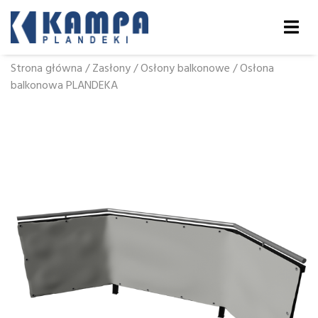
Strona główna
/
Zasłony
/
Osłony balkonowe
/
Osłona
balkonowa PLANDEKA