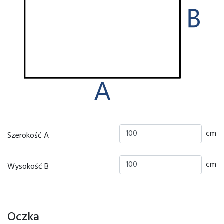
cm
Szerokość A
cm
Wysokość B
Oczka