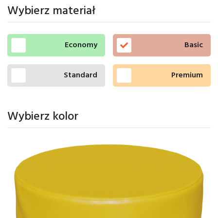
Wybierz materiał
Economy
Basic
Standard
Premium
Wybierz kolor