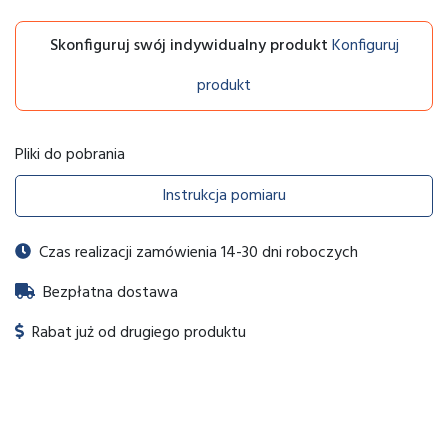
Skonfiguruj swój indywidualny produkt
Konfiguruj
produkt
Pliki do pobrania
Instrukcja pomiaru
Czas realizacji zamówienia 14-30 dni roboczych
Bezpłatna dostawa
Rabat już od drugiego produktu