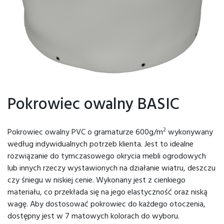
Pokrowiec owalny BASIC
2
Pokrowiec owalny PVC o gramaturze 600g/m
wykonywany
według indywidualnych potrzeb klienta. Jest to idealne
rozwiązanie do tymczasowego okrycia mebli ogrodowych
lub innych rzeczy wystawionych na działanie wiatru, deszczu
czy śniegu w niskiej cenie. Wykonany jest z cienkiego
materiału, co przekłada się na jego elastyczność oraz niską
wagę. Aby dostosować pokrowiec do każdego otoczenia,
dostępny jest w 7 matowych kolorach do wyboru.