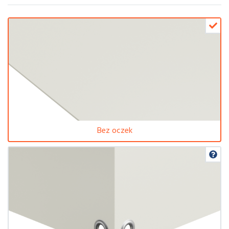
Bez oczek