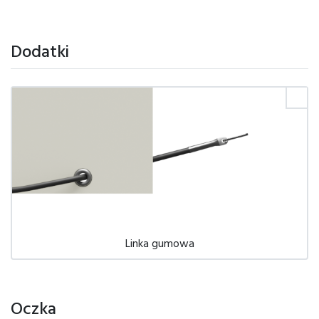
Dodatki
Linka gumowa
Oczka