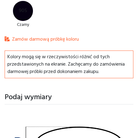
905
Czarny
Zamów darmową próbkę koloru
Kolory mogą się w rzeczywistości różnić od tych
przedstawionych na ekranie. Zachęcamy do zamówienia
darmowej próbki przed dokonaniem zakupu.
Podaj wymiary