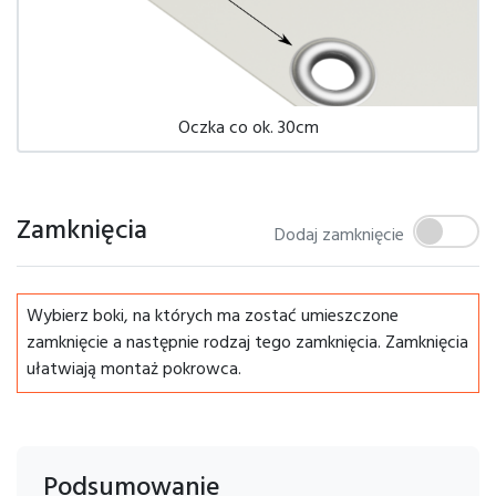
Oczka co ok. 30cm
Zamknięcia
Dodaj zamknięcie
Wybierz boki, na których ma zostać umieszczone
zamknięcie a następnie rodzaj tego zamknięcia. Zamknięcia
ułatwiają montaż pokrowca.
Podsumowanie