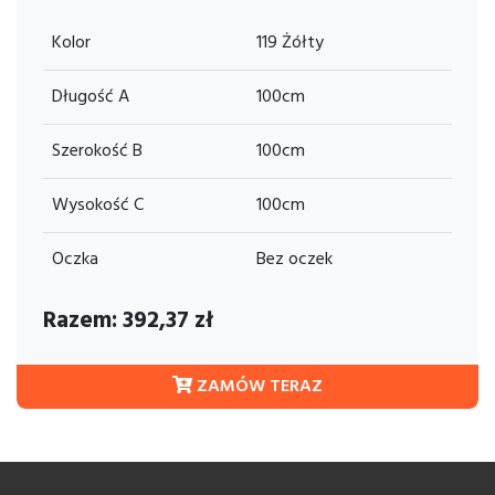
Kolor
119 Żółty
Długość A
100cm
Szerokość B
100cm
Wysokość C
100cm
Oczka
Bez oczek
Razem:
392,37
zł
ZAMÓW TERAZ